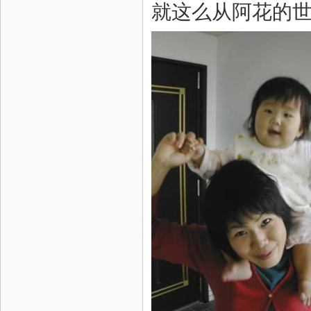
就这么从阿花的