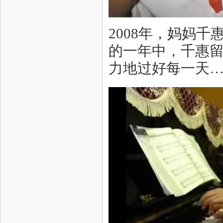
2008年，妈妈
的一年中，千惠留
力地过好每一天