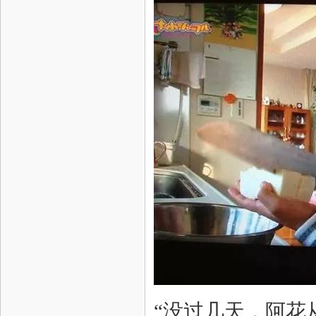
“没过几天，阿花