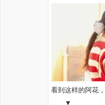
看到这样的阿花
▼