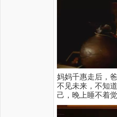
妈妈千惠走后，爸
不见未来，不知
己，晚上睡不着觉