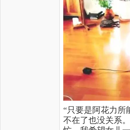
“只要是阿花力所
不在了也没关系