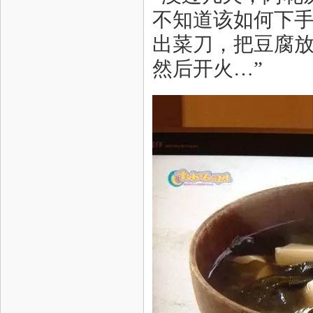
不知道该如何下
出菜刀，把豆腐
然后开火…”