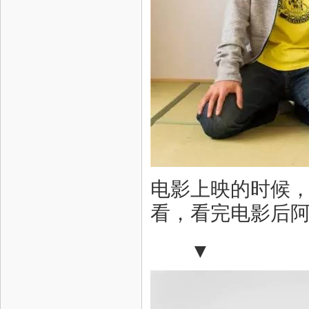
电影上映的时候，
看，看完电影后阿
▼