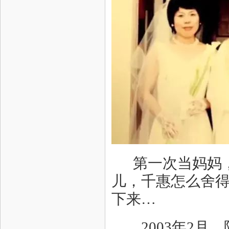
第一次当妈妈，
儿，千惠怎么舍
下来…
2003年2月，