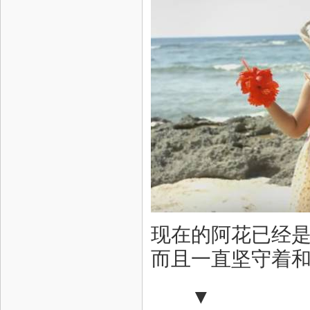
现在的阿花已经
而且一直坚守着
▼