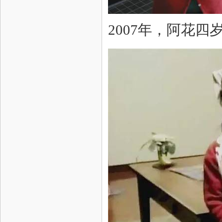
2007年，阿花