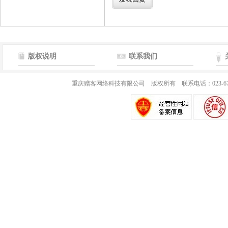
版权说明
联系我们
重庆赠客网络科技有限公司 版权所有 联系电话：023-67