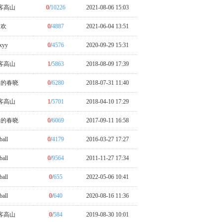
客高山
0
/
10226
2021-08-06 15:03
欢
0
/
4887
2021-06-04 13:51
xyy
0
/
4576
2020-09-29 15:31
客高山
1
/
5863
2018-08-09 17:39
冬的春晓
0
/
6280
2018-07-31 11:40
客高山
1
/
5701
2018-04-10 17:29
冬的春晓
0
/
6069
2017-09-11 16:58
ball
0
/
4179
2016-03-27 17:27
ball
0
/
9564
2011-11-27 17:34
ball
0
/
655
2022-05-06 10:41
ball
0
/
640
2020-08-16 11:36
客高山
0
/
584
2019-08-30 10:01